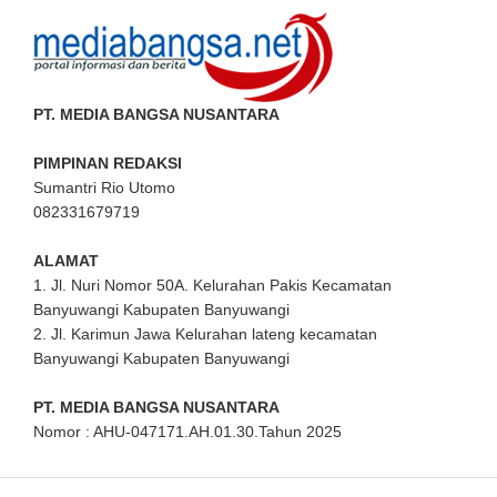
PT. MEDIA BANGSA NUSANTARA
PIMPINAN REDAKSI
Sumantri Rio Utomo
082331679719
ALAMAT
1. Jl. Nuri Nomor 50A. Kelurahan Pakis Kecamatan
Banyuwangi Kabupaten Banyuwangi
2. Jl. Karimun Jawa Kelurahan lateng kecamatan
Banyuwangi Kabupaten Banyuwangi
PT. MEDIA BANGSA NUSANTARA
Nomor : AHU-047171.AH.01.30.Tahun 2025