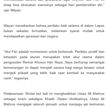
tetap bisa dirasakan esensinya sebagai hari pembersihan diri,”
ujar Wayan.
Wayan menekankan bahwa perilaku baik selama di dalam Lapas
bukan sekadar formalitas, melainkan syarat mutlak untuk
mendapatkan apresiasi dari negara.
“Idul Fitri adalah momentum untuk berbenah. Perilaku positif dan
ketaatan pada aturan merupakan tolok ukur utama dalam
pengusulan Remisi Khusus Hari Raya. Saya berharap semangat
kemenangan ini dapat menjadi sarana bagi warga binaan untuk
menjadi pribadi yang lebih baik saat kembali ke masyarakat
nanti,” tegasnya.
Pelaksanaan Sholat Ied kali ini menghadirkan Ustaz Ali Mahrus
sebagai Imam sekaligus Khatib. Dalam khotbahnya, Ustaz Ali
Mahrus mengajak seluruh jamaah untuk menjaga api keimanan