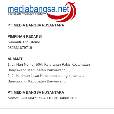
PT. MEDIA BANGSA NUSANTARA
PIMPINAN REDAKSI
Sumantri Rio Utomo
082331679719
ALAMAT
1. Jl. Nuri Nomor 50A. Kelurahan Pakis Kecamatan
Banyuwangi Kabupaten Banyuwangi
2. Jl. Karimun Jawa Kelurahan lateng kecamatan
Banyuwangi Kabupaten Banyuwangi
PT. MEDIA BANGSA NUSANTARA
Nomor : AHU-047171.AH.01.30.Tahun 2025