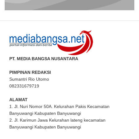
PT. MEDIA BANGSA NUSANTARA
PIMPINAN REDAKSI
Sumantri Rio Utomo
082331679719
ALAMAT
1. Jl. Nuri Nomor 50A. Kelurahan Pakis Kecamatan
Banyuwangi Kabupaten Banyuwangi
2. Jl. Karimun Jawa Kelurahan lateng kecamatan
Banyuwangi Kabupaten Banyuwangi