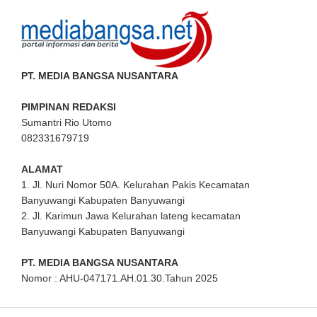
PT. MEDIA BANGSA NUSANTARA
PIMPINAN REDAKSI
Sumantri Rio Utomo
082331679719
ALAMAT
1. Jl. Nuri Nomor 50A. Kelurahan Pakis Kecamatan
Banyuwangi Kabupaten Banyuwangi
2. Jl. Karimun Jawa Kelurahan lateng kecamatan
Banyuwangi Kabupaten Banyuwangi
PT. MEDIA BANGSA NUSANTARA
Nomor : AHU-047171.AH.01.30.Tahun 2025