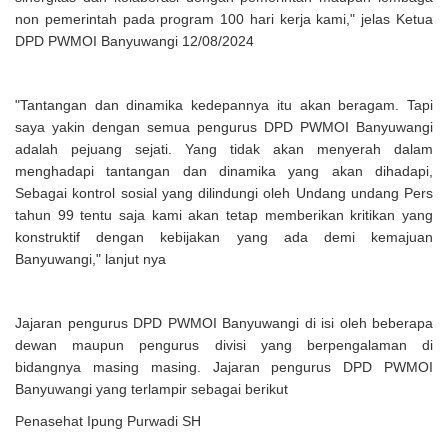
non pemerintah pada program 100 hari kerja kami," jelas Ketua
DPD PWMOI Banyuwangi 12/08/2024
"Tantangan dan dinamika kedepannya itu akan beragam. Tapi
saya yakin dengan semua pengurus DPD PWMOI Banyuwangi
adalah pejuang sejati. Yang tidak akan menyerah dalam
menghadapi tantangan dan dinamika yang akan dihadapi,
Sebagai kontrol sosial yang dilindungi oleh Undang undang Pers
tahun 99 tentu saja kami akan tetap memberikan kritikan yang
konstruktif dengan kebijakan yang ada demi kemajuan
Banyuwangi," lanjut nya
Jajaran pengurus DPD PWMOI Banyuwangi di isi oleh beberapa
dewan maupun pengurus divisi yang berpengalaman di
bidangnya masing masing. Jajaran pengurus DPD PWMOI
Banyuwangi yang terlampir sebagai berikut
Penasehat Ipung Purwadi SH