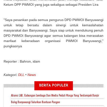
Ketum DPP PWMOI yang juga sekaligus sebagai Presiden Lira
"Saya pesankan pada semua pengurus DPD PWMOI Banyuwangi
untuk tetap bersatu dalam sinergi untuk kemaslahatan
masyarakat dan Banyuwangi. Saya siap untuk mendukung penuh
DPD PWMOI Banyuwangi agar semua kalangan bisa merasakan
manfaat keberadaan organisasi PWMOI Banyuwangi,"
pungkasnya
Reporter : Bahron, idam
Kategori:
DLL
News
BERITA POPULER
Aliansi LAB, Gabungan Lembaga Dan Media Peduli Warga Yang Terdampak Banjir
Bulog Banyuwangi Salurkan Bantuan Pangan