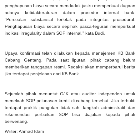
penghapusan biaya secara mendadak justru memperkuat dugaan
adanya ketidakteraturan dalam prosedur internal bank.
"Persoalan substansial terletak pada integritas prosedural.
Penghapusan biaya secara sepihak pasca-teguran memperkuat
indikasi irregularity dalam SOP internal," kata Budi.
Upaya konfirmasi telah dilakukan kepada manajemen KB Bank
Cabang Genteng. Pada saat liputan, pihak cabang belum
memberikan tanggapan resmi. Redaksi akan memperbarui berita
jika terdapat penjelasan dari KB Bank.
Sejumlah pihak menuntut OJK atau auditor independen untuk
menelaah SOP pelunasan kredit di cabang tersebut. Jika terbukti
terdapat praktik pungutan tidak sah, langkah administratif dan
rekomendasi perbaikan SOP bisa diajukan kepada pihak
berwenang.
Writer: Ahmad Idam