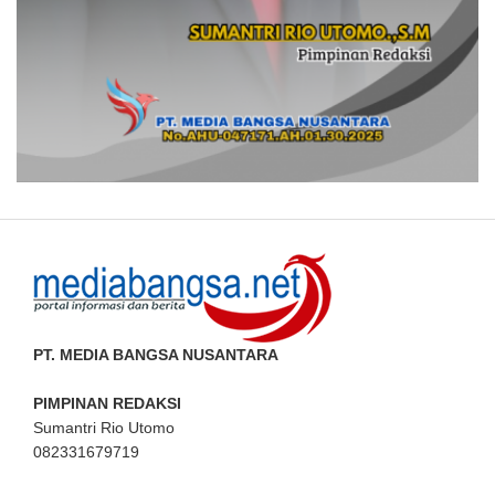
PT. MEDIA BANGSA NUSANTARA
PIMPINAN REDAKSI
Sumantri Rio Utomo
082331679719