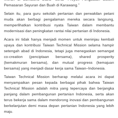
Pemasaran Sayuran dan Buah di Karawang.”
Selain itu, para guru sekolah pertanian dan perwakilan petani
muda akan berbagi pengalaman mereka secara langsung,
memperlihatkan kontribusi nyata Taiwan dalam membantu
modernisasi dan peningkatan rantai nilai pertanian di Indonesia.
Acara ini tidak hanya menjadi momen untuk meninjau kembali
upaya dan kontribusi Taiwan Technical Mission selama hampir
setengah abad di Indonesia, tetapi juga menegaskan semangat
co-creation (penciptaan bersama), shared prosperity
(kemakmuran bersama), dan mutual progress (kemajuan
bersama) yang menjadi dasar kerja sama Taiwan–Indonesia.
Taiwan Technical Mission berharap melalui acara ini dapat
menyampaikan pesan kepada berbagai pihak bahwa Taiwan
Technical Mission adalah mitra yang tepercaya dan berjangka
panjang dalam pembangunan pertanian Indonesia, serta akan
terus bekerja sama dalam mendorong inovasi dan pembangunan
berkelanjutan demi masa depan pertanian Indonesia yang lebih
maju.