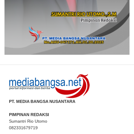
PT. MEDIA BANGSA NUSANTARA
PIMPINAN REDAKSI
Sumantri Rio Utomo
082331679719