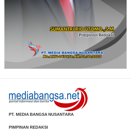
PT. MEDIA BANGSA NUSANTARA
PIMPINAN REDAKSI