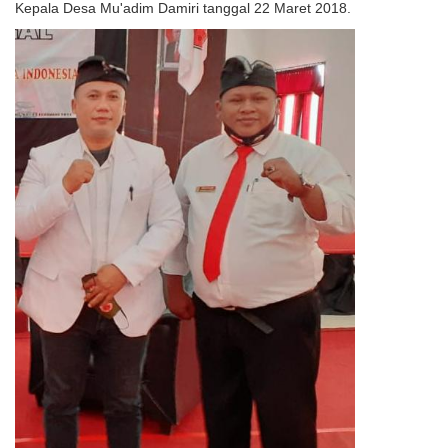
Kepala Desa Mu'adim Damiri tanggal 22 Maret 2018.