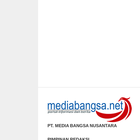
PT. MEDIA BANGSA NUSANTARA
PIMPINAN REDAKSI