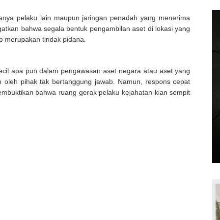
danya pelaku lain maupun jaringan penadah yang menerima
ngatkan bahwa segala bentuk pengambilan aset di lokasi yang
 merupakan tindak pidana.
kecil apa pun dalam pengawasan aset negara atau aset yang
 oleh pihak tak bertanggung jawab. Namun, respons cepat
embuktikan bahwa ruang gerak pelaku kejahatan kian sempit