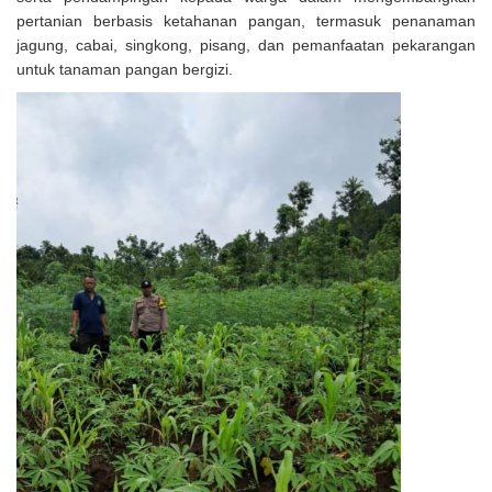
pertanian berbasis ketahanan pangan, termasuk penanaman
jagung, cabai, singkong, pisang, dan pemanfaatan pekarangan
untuk tanaman pangan bergizi.