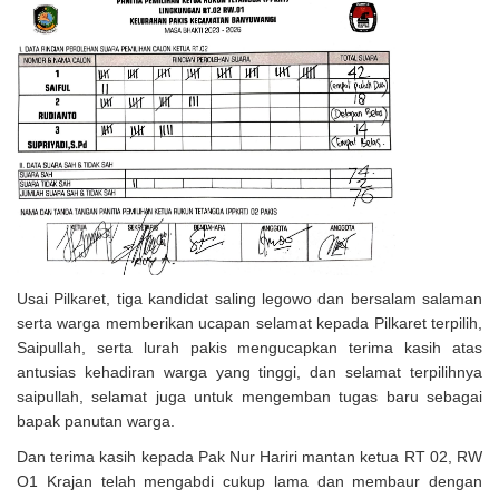
Usai Pilkaret, tiga kandidat saling legowo dan bersalam salaman
serta warga memberikan ucapan selamat kepada Pilkaret terpilih,
Saipullah, serta lurah pakis mengucapkan terima kasih atas
antusias kehadiran warga yang tinggi, dan selamat terpilihnya
saipullah, selamat juga untuk mengemban tugas baru sebagai
bapak panutan warga.
Dan terima kasih kepada Pak Nur Hariri mantan ketua RT 02, RW
O1 Krajan telah mengabdi cukup lama dan membaur dengan