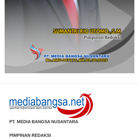
PT. MEDIA BANGSA NUSANTARA
PIMPINAN REDAKSI