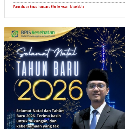
Perusahaan Emas Tumpang Pitu Terkesan Tutup Mata