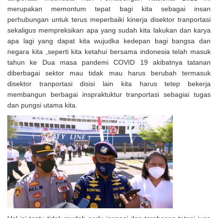
merupakan memontum tepat bagi kita sebagai insan
perhubungan untuk terus meperbaiki kinerja disektor tranportasi
sekaligus mempreksikan apa yang sudah kita lakukan dan karya
apa lagi yang dapat kita wujudka kedepan bagi bangsa dan
negara kita ,seperti kita ketahui bersama indonesia telah masuk
tahun ke Dua masa pandemi COVID 19 akibatnya tatanan
diberbagai sektor mau tidak mau harus berubah termasuk
disektor tranportasi disisi lain kita harus tetep bekerja
membangun berbagai inspraktuktur tranportasi sebagiai tugas
dan pungsi utama kita.