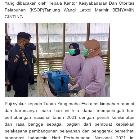
Yang dibacakan oleh Kepala Kantor Kesyabadaran Dan Otoritas
Pelabuhan (KSOP)Tanjung Wangi Letkol Marinir BENYAMIN
GINTING.
Puji syukur kepada Tuhan Yang maha Esa atas kimpahan rahmat
dan karunianya maka hari ini kita dapat memperingati hari
perhubungan nasional tahun 2021 dengan penuh kenikmatan
dan rasa bangga sebagai bagian dari pembuat kebijakan
pelakasana pembangunan pelayanan dan penggerak pemerhati
tanportasi Indonesia Hari Perhubungan Nasional 2021 ini