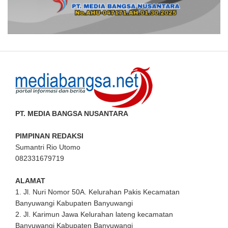
PT. MEDIA BANGSA NUSANTARA
PIMPINAN REDAKSI
Sumantri Rio Utomo
082331679719
ALAMAT
1. Jl. Nuri Nomor 50A. Kelurahan Pakis Kecamatan
Banyuwangi Kabupaten Banyuwangi
2. Jl. Karimun Jawa Kelurahan lateng kecamatan
Banyuwangi Kabupaten Banyuwangi