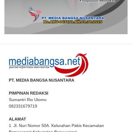
PT. MEDIA BANGSA NUSANTARA
PIMPINAN REDAKSI
Sumantri Rio Utomo
082331679719
ALAMAT
1. Jl. Nuri Nomor 50A. Kelurahan Pakis Kecamatan