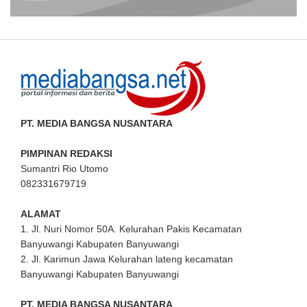
PT. MEDIA BANGSA NUSANTARA
PIMPINAN REDAKSI
Sumantri Rio Utomo
082331679719
ALAMAT
1. Jl. Nuri Nomor 50A. Kelurahan Pakis Kecamatan
Banyuwangi Kabupaten Banyuwangi
2. Jl. Karimun Jawa Kelurahan lateng kecamatan
Banyuwangi Kabupaten Banyuwangi
PT. MEDIA BANGSA NUSANTARA