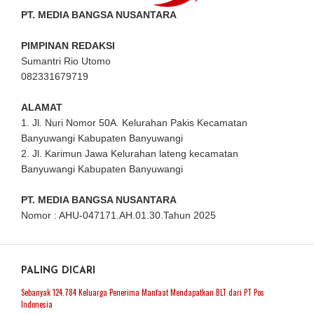
PT. MEDIA BANGSA NUSANTARA
PIMPINAN REDAKSI
Sumantri Rio Utomo
082331679719
ALAMAT
1. Jl. Nuri Nomor 50A. Kelurahan Pakis Kecamatan
Banyuwangi Kabupaten Banyuwangi
2. Jl. Karimun Jawa Kelurahan lateng kecamatan
Banyuwangi Kabupaten Banyuwangi
PT. MEDIA BANGSA NUSANTARA
Nomor : AHU-047171.AH.01.30.Tahun 2025
PALING DICARI
Sebanyak 124.784 Keluarga Penerima Manfaat Mendapatkan BLT dari PT Pos
Indonesia