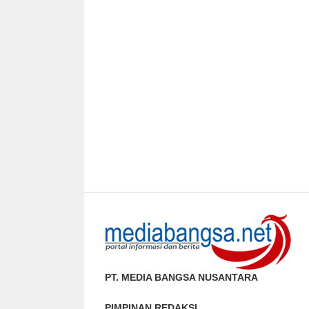
PT. MEDIA BANGSA NUSANTARA
PIMPINAN REDAKSI