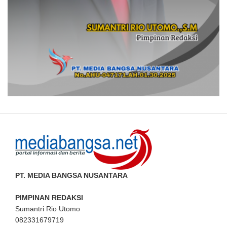
PT. MEDIA BANGSA NUSANTARA
PIMPINAN REDAKSI
Sumantri Rio Utomo
082331679719