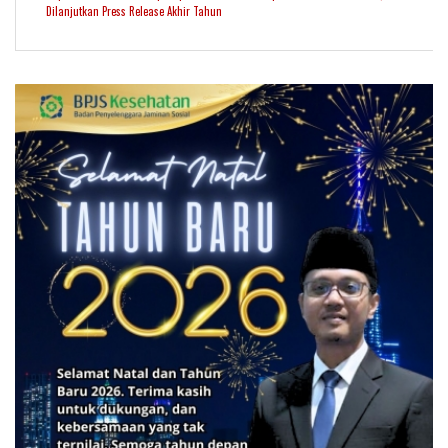
Dilanjutkan Press Release Akhir Tahun