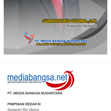
PT. MEDIA BANGSA NUSANTARA
PIMPINAN REDAKSI
Sumantri Rio Utomo