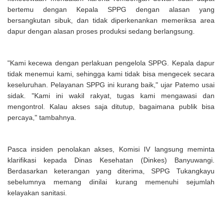
bertemu dengan Kepala SPPG dengan alasan yang
bersangkutan sibuk, dan tidak diperkenankan memeriksa area
dapur dengan alasan proses produksi sedang berlangsung.
"Kami kecewa dengan perlakuan pengelola SPPG. Kepala dapur
tidak menemui kami, sehingga kami tidak bisa mengecek secara
keseluruhan. Pelayanan SPPG ini kurang baik," ujar Patemo usai
sidak. "Kami ini wakil rakyat, tugas kami mengawasi dan
mengontrol. Kalau akses saja ditutup, bagaimana publik bisa
percaya," tambahnya.
Pasca insiden penolakan akses, Komisi IV langsung meminta
klarifikasi kepada Dinas Kesehatan (Dinkes) Banyuwangi.
Berdasarkan keterangan yang diterima, SPPG Tukangkayu
sebelumnya memang dinilai kurang memenuhi sejumlah
kelayakan sanitasi.