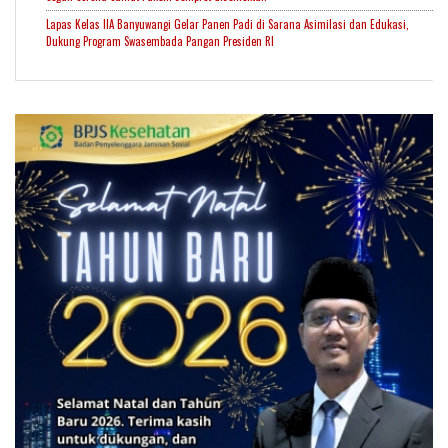
Lapas Kelas IIA Banyuwangi Gelar Panen Padi di Sarana Asimilasi dan Edukasi,
Dukung Program Swasembada Pangan Presiden RI