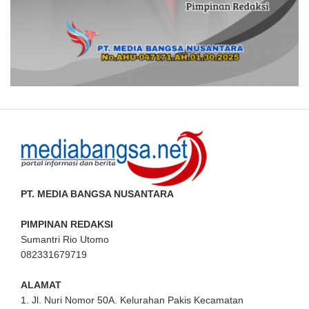
PT. MEDIA BANGSA NUSANTARA
PIMPINAN REDAKSI
Sumantri Rio Utomo
082331679719
ALAMAT
1. Jl. Nuri Nomor 50A. Kelurahan Pakis Kecamatan