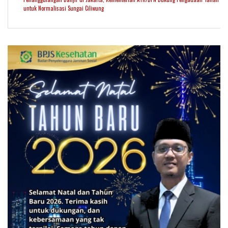
untuk Normalisasi Sungai Ciliwung