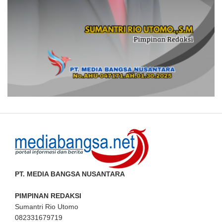
PT. MEDIA BANGSA NUSANTARA
PIMPINAN REDAKSI
Sumantri Rio Utomo
082331679719