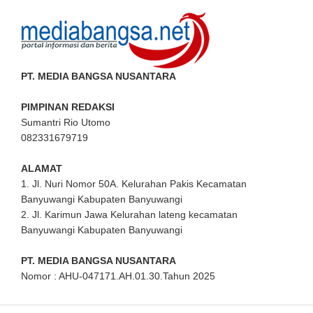
PT. MEDIA BANGSA NUSANTARA
PIMPINAN REDAKSI
Sumantri Rio Utomo
082331679719
ALAMAT
1. Jl. Nuri Nomor 50A. Kelurahan Pakis Kecamatan
Banyuwangi Kabupaten Banyuwangi
2. Jl. Karimun Jawa Kelurahan lateng kecamatan
Banyuwangi Kabupaten Banyuwangi
PT. MEDIA BANGSA NUSANTARA
Nomor : AHU-047171.AH.01.30.Tahun 2025