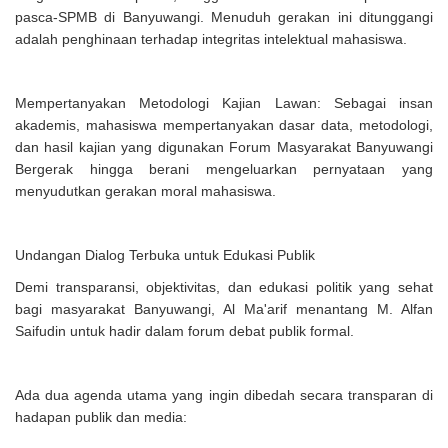
pasca-SPMB di Banyuwangi. Menuduh gerakan ini ditunggangi
adalah penghinaan terhadap integritas intelektual mahasiswa.
Mempertanyakan Metodologi Kajian Lawan: Sebagai insan
akademis, mahasiswa mempertanyakan dasar data, metodologi,
dan hasil kajian yang digunakan Forum Masyarakat Banyuwangi
Bergerak hingga berani mengeluarkan pernyataan yang
menyudutkan gerakan moral mahasiswa.
Undangan Dialog Terbuka untuk Edukasi Publik
Demi transparansi, objektivitas, dan edukasi politik yang sehat
bagi masyarakat Banyuwangi, Al Ma'arif menantang M. Alfan
Saifudin untuk hadir dalam forum debat publik formal.
Ada dua agenda utama yang ingin dibedah secara transparan di
hadapan publik dan media: