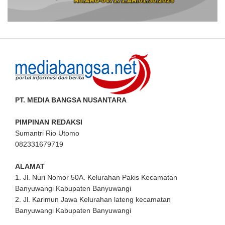
PT. MEDIA BANGSA NUSANTARA
PIMPINAN REDAKSI
Sumantri Rio Utomo
082331679719
ALAMAT
1. Jl. Nuri Nomor 50A. Kelurahan Pakis Kecamatan
Banyuwangi Kabupaten Banyuwangi
2. Jl. Karimun Jawa Kelurahan lateng kecamatan
Banyuwangi Kabupaten Banyuwangi