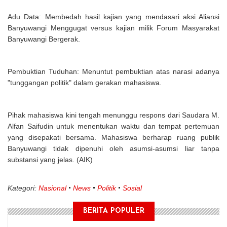
Adu Data: Membedah hasil kajian yang mendasari aksi Aliansi
Banyuwangi Menggugat versus kajian milik Forum Masyarakat
Banyuwangi Bergerak.
Pembuktian Tuduhan: Menuntut pembuktian atas narasi adanya
"tunggangan politik" dalam gerakan mahasiswa.
Pihak mahasiswa kini tengah menunggu respons dari Saudara M.
Alfan Saifudin untuk menentukan waktu dan tempat pertemuan
yang disepakati bersama. Mahasiswa berharap ruang publik
Banyuwangi tidak dipenuhi oleh asumsi-asumsi liar tanpa
substansi yang jelas. (AIK)
Kategori:
Nasional
News
Politik
Sosial
BERITA POPULER