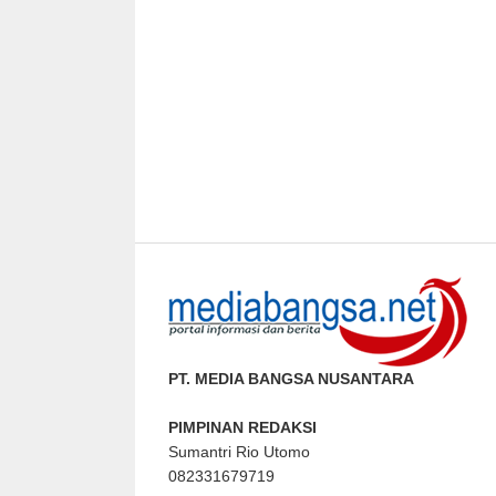
PT. MEDIA BANGSA NUSANTARA
PIMPINAN REDAKSI
Sumantri Rio Utomo
082331679719