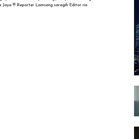
 Jaya !!! Reporter Lamseng saragih Editor rio