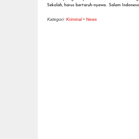
Sekolah, harus bertaruh-nyawa.. Salam Indonesia
Kategori:
Kriminal
News