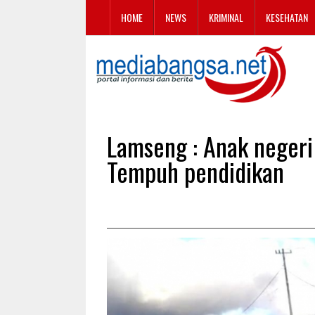
HOME
NEWS
KRIMINAL
KESEHATAN
Lamseng : Anak negeri
Tempuh pendidikan