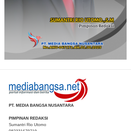
PT. MEDIA BANGSA NUSANTARA
PIMPINAN REDAKSI
Sumantri Rio Utomo