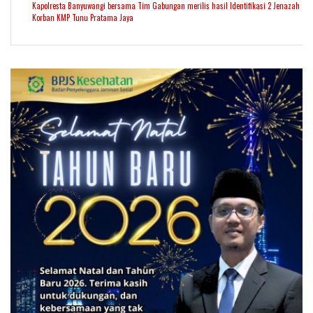
Kapolresta Banyuwangi bersama Tim Gabungan merilis hasil Identifikasi 2 Jenazah
Korban KMP Tunu Pratama Jaya