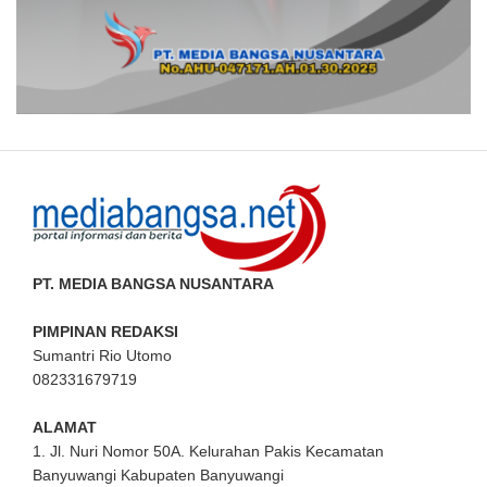
PT. MEDIA BANGSA NUSANTARA
PIMPINAN REDAKSI
Sumantri Rio Utomo
082331679719
ALAMAT
1. Jl. Nuri Nomor 50A. Kelurahan Pakis Kecamatan
Banyuwangi Kabupaten Banyuwangi