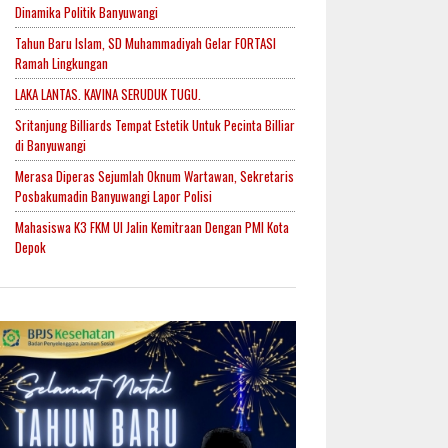
Dinamika Politik Banyuwangi
Tahun Baru Islam, SD Muhammadiyah Gelar FORTASI
Ramah Lingkungan
LAKA LANTAS. KAVINA SERUDUK TUGU.
Sritanjung Billiards Tempat Estetik Untuk Pecinta Billiar
di Banyuwangi
Merasa Diperas Sejumlah Oknum Wartawan, Sekretaris
Posbakumadin Banyuwangi Lapor Polisi
Mahasiswa K3 FKM UI Jalin Kemitraan Dengan PMI Kota
Depok