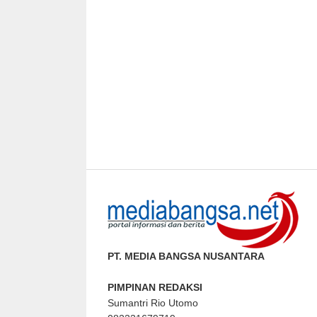
PT. MEDIA BANGSA NUSANTARA
PIMPINAN REDAKSI
Sumantri Rio Utomo