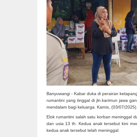
Banyuwangi - Kabar duka di perairan ketapang
rumantini yang tinggal di jln.karimun jawa ga
mendalam bagi keluarga. Kamis, (03/07/2025)
Elok rumantini salah satu korban meninggal d
dan usia 13 th. Kedua anak tersebut kini me
kedua anak tersebut telah meninggal.