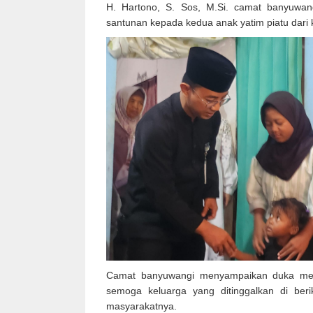
H. Hartono, S. Sos, M.Si. camat banyuwan
santunan kepada kedua anak yatim piatu dari 
Camat banyuwangi menyampaikan duka mend
semoga keluarga yang ditinggalkan di ber
masyarakatnya.