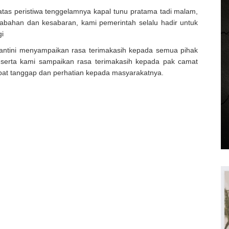
as peristiwa tenggelamnya kapal tunu pratama tadi malam,
tabahan dan kesabaran, kami pemerintah selalu hadir untuk
i
umantini menyampaikan rasa terimakasih kepada semua pihak
 serta kami sampaikan rasa terimakasih kepada pak camat
epat tanggap dan perhatian kepada masyarakatnya.