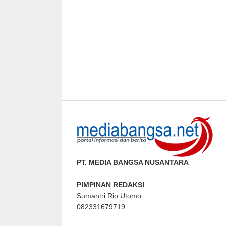
PT. MEDIA BANGSA NUSANTARA
PIMPINAN REDAKSI
Sumantri Rio Utomo
082331679719