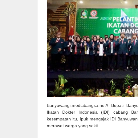
Banyuwangi.mediabangsa.net// Bupati Banyu
Ikatan Dokter Indonesia (IDI) cabang Ba
kesempatan itu, Ipuk mengajak IDI Banyuwan
merawat warga yang sakit.