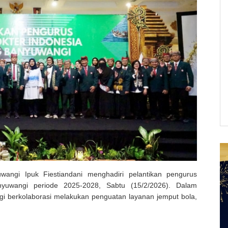
wangi Ipuk Fiestiandani menghadiri pelantikan pengurus
nyuwangi periode 2025-2028, Sabtu (15/2/2026). Dalam
gi berkolaborasi melakukan penguatan layanan jemput bola,