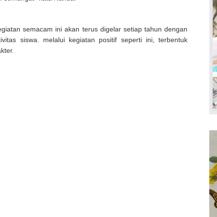
atan semacam ini akan terus digelar setiap tahun dengan
as siswa. melalui kegiatan positif seperti ini, terbentuk
kter.