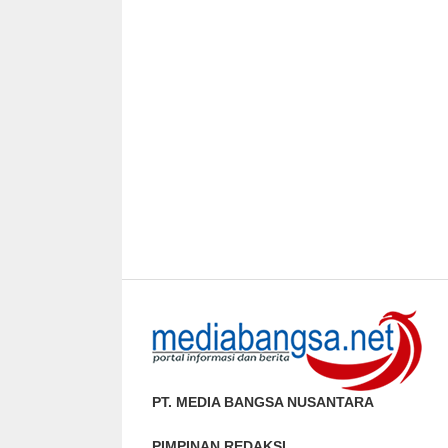
PT. MEDIA BANGSA NUSANTARA
PIMPINAN REDAKSI