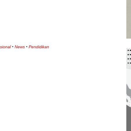
sional
News
Pendidikan