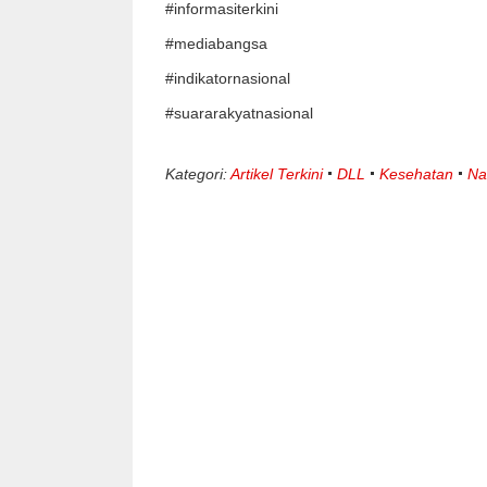
#informasiterkini
#mediabangsa
#indikatornasional
#suararakyatnasional
Kategori:
Artikel Terkini
DLL
Kesehatan
Na