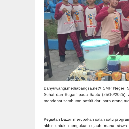
Banyuwangi.mediabangsa.net// SMP Negeri 5
Sehat dan Bugar” pada Sabtu (25/10/2025). Ac
mendapat sambutan positif dari para orang tua
Kegiatan Bazar merupakan salah satu program
akhir untuk mengukur sejauh mana siswa