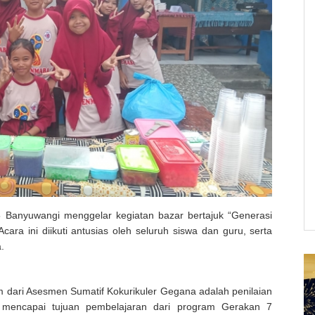
 Banyuwangi menggelar kegiatan bazar bertajuk “Generasi
ara ini diikuti antusias oleh seluruh siswa dan guru, serta
.
 dari Asesmen Sumatif Kokurikuler Gegana adalah penilaian
 mencapai tujuan pembelajaran dari program Gerakan 7