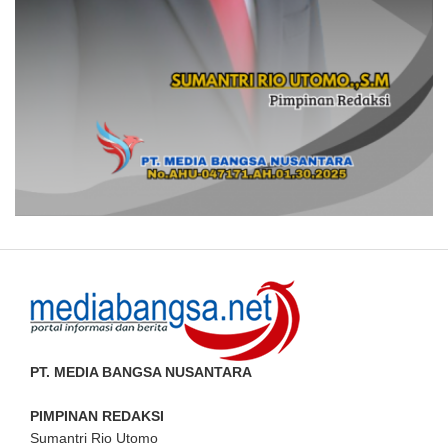
PT. MEDIA BANGSA NUSANTARA
PIMPINAN REDAKSI
Sumantri Rio Utomo