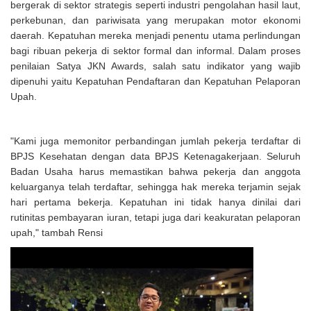
bergerak di sektor strategis seperti industri pengolahan hasil laut,
perkebunan, dan pariwisata yang merupakan motor ekonomi
daerah. Kepatuhan mereka menjadi penentu utama perlindungan
bagi ribuan pekerja di sektor formal dan informal. Dalam proses
penilaian Satya JKN Awards, salah satu indikator yang wajib
dipenuhi yaitu Kepatuhan Pendaftaran dan Kepatuhan Pelaporan
Upah.
"Kami juga memonitor perbandingan jumlah pekerja terdaftar di
BPJS Kesehatan dengan data BPJS Ketenagakerjaan. Seluruh
Badan Usaha harus memastikan bahwa pekerja dan anggota
keluarganya telah terdaftar, sehingga hak mereka terjamin sejak
hari pertama bekerja. Kepatuhan ini tidak hanya dinilai dari
rutinitas pembayaran iuran, tetapi juga dari keakuratan pelaporan
upah," tambah Rensi