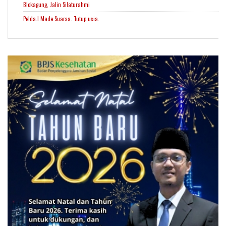
Blokagung, Jalin Silaturahmi
Pelda.I Made Suarsa. Tutup usia.