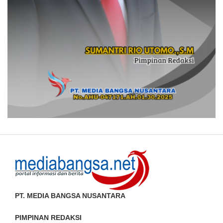
PT. MEDIA BANGSA NUSANTARA
PIMPINAN REDAKSI