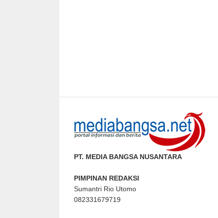
PT. MEDIA BANGSA NUSANTARA
PIMPINAN REDAKSI
Sumantri Rio Utomo
082331679719