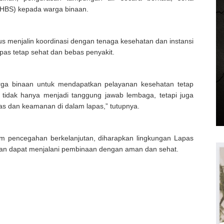
(PHBS) kepada warga binaan.
menjalin koordinasi dengan tenaga kesehatan dan instansi
apas tetap sehat dan bebas penyakit.
ga binaan untuk mendapatkan pelayanan kesehatan tetap
 tidak hanya menjadi tanggung jawab lembaga, tetapi juga
as dan keamanan di dalam lapas,” tutupnya.
m pencegahan berkelanjutan, diharapkan lingkungan Lapas
naan dapat menjalani pembinaan dengan aman dan sehat.