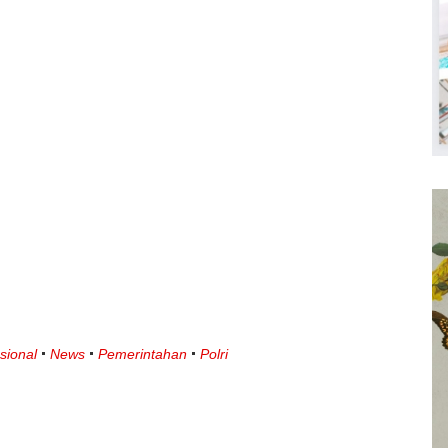
sional
News
Pemerintahan
Polri