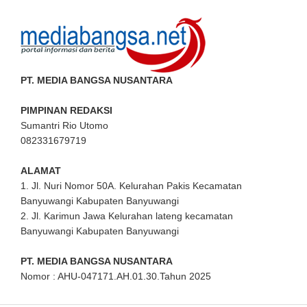
PT. MEDIA BANGSA NUSANTARA
PIMPINAN REDAKSI
Sumantri Rio Utomo
082331679719
ALAMAT
1. Jl. Nuri Nomor 50A. Kelurahan Pakis Kecamatan
Banyuwangi Kabupaten Banyuwangi
2. Jl. Karimun Jawa Kelurahan lateng kecamatan
Banyuwangi Kabupaten Banyuwangi
PT. MEDIA BANGSA NUSANTARA
Nomor : AHU-047171.AH.01.30.Tahun 2025