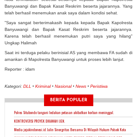
Banyuwangi dan Bapak Kasat Reskrim beserta jajarannya. Yang
telah berhasil menemukan anak saya dalam kondisi sehat.
"Saya sangat berterimakasih kepada kepada Bapak Kapolresta
Banyuwangi dan Bapak Kasat Reskrim beserta jajarannya.
Karena telah berhasil menemukan putri saya yang hilang"
Ungkap Halimah
Saat ini terduga pelaku berinisial AS yang membawa FA sudah di
amankan di Mapolresta Banyuwangi untuk proses lebih lanjut.
Reporter : idam
Kategori:
DLL
Kriminal
Nasional
News
Peristiwa
BERITA POPULER
Polres Situbondo tangani ledakan petasan akibatkan korban meninggal.
KONTROVERSI PROYEK DIKAWAH IJEN.
Media jejakindonesi.id Jalin Sinergritas Bersama Di Wilayah Hukum Polsek Kota