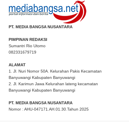
PT. MEDIA BANGSA NUSANTARA
PIMPINAN REDAKSI
Sumantri Rio Utomo
082331679719
ALAMAT
1. Jl. Nuri Nomor 50A. Kelurahan Pakis Kecamatan
Banyuwangi Kabupaten Banyuwangi
2. Jl. Karimun Jawa Kelurahan lateng kecamatan
Banyuwangi Kabupaten Banyuwangi
PT. MEDIA BANGSA NUSANTARA
Nomor : AHU-047171.AH.01.30.Tahun 2025