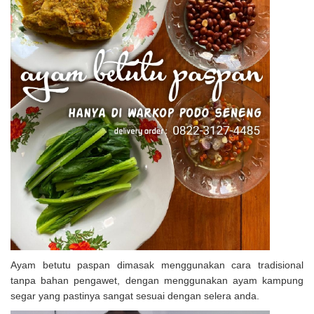
Ayam betutu paspan dimasak menggunakan cara tradisional
tanpa bahan pengawet, dengan menggunakan ayam kampung
segar yang pastinya sangat sesuai dengan selera anda.