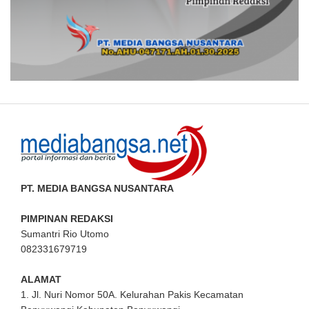
PT. MEDIA BANGSA NUSANTARA
PIMPINAN REDAKSI
Sumantri Rio Utomo
082331679719
ALAMAT
1. Jl. Nuri Nomor 50A. Kelurahan Pakis Kecamatan