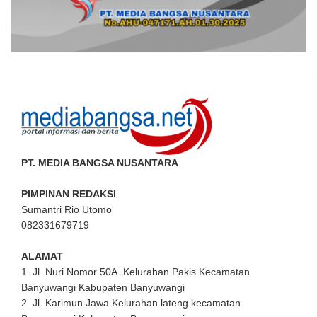
PT. MEDIA BANGSA NUSANTARA
PIMPINAN REDAKSI
Sumantri Rio Utomo
082331679719
ALAMAT
1. Jl. Nuri Nomor 50A. Kelurahan Pakis Kecamatan
Banyuwangi Kabupaten Banyuwangi
2. Jl. Karimun Jawa Kelurahan lateng kecamatan