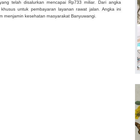
yang telah disalurkan mencapai Rp733 miliar. Dari angka
n khusus untuk pembayaran layanan rawat jalan. Angka ini
am menjamin kesehatan masyarakat Banyuwangi.