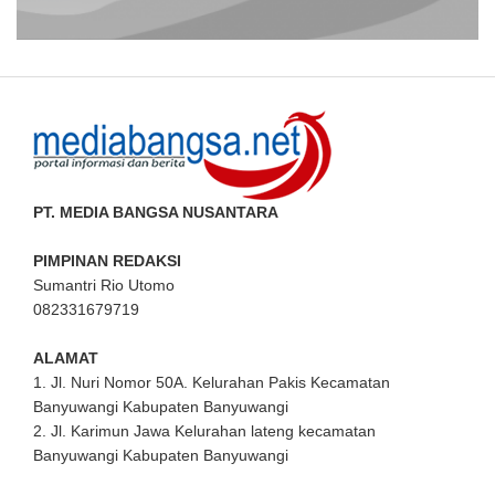
PT. MEDIA BANGSA NUSANTARA
PIMPINAN REDAKSI
Sumantri Rio Utomo
082331679719
ALAMAT
1. Jl. Nuri Nomor 50A. Kelurahan Pakis Kecamatan
Banyuwangi Kabupaten Banyuwangi
2. Jl. Karimun Jawa Kelurahan lateng kecamatan
Banyuwangi Kabupaten Banyuwangi