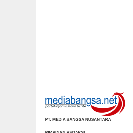
PT. MEDIA BANGSA NUSANTARA
PIMPINAN REDAKSI