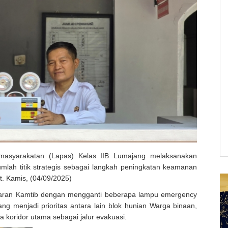
asyarakatan (Lapas) Kelas IIB Lumajang melaksanakan
mlah titik strategis sebagai langkah peningkatan keamanan
. Kamis, (04/09/2025)
 jajaran Kamtib dengan mengganti beberapa lampu emergency
ang menjadi prioritas antara lain blok hunian Warga binaan,
 koridor utama sebagai jalur evakuasi.