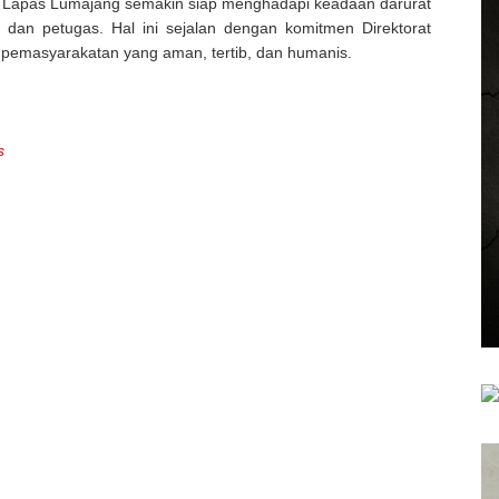
 Lapas Lumajang semakin siap menghadapi keadaan darurat
an petugas. Hal ini sejalan dengan komitmen Direktorat
emasyarakatan yang aman, tertib, dan humanis.
s