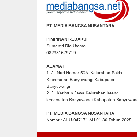
PT. MEDIA BANGSA NUSANTARA
PIMPINAN REDAKSI
Sumantri Rio Utomo
082331679719
ALAMAT
1. Jl. Nuri Nomor 50A. Kelurahan Pakis
Kecamatan Banyuwangi Kabupaten
Banyuwangi
2. Jl. Karimun Jawa Kelurahan lateng
kecamatan Banyuwangi Kabupaten Banyuwan
PT. MEDIA BANGSA NUSANTARA
Nomor : AHU-047171.AH.01.30.Tahun 2025