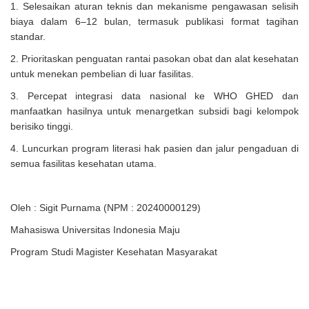
1. Selesaikan aturan teknis dan mekanisme pengawasan selisih
biaya dalam 6–12 bulan, termasuk publikasi format tagihan
standar.
2. Prioritaskan penguatan rantai pasokan obat dan alat kesehatan
untuk menekan pembelian di luar fasilitas.
3. Percepat integrasi data nasional ke WHO GHED dan
manfaatkan hasilnya untuk menargetkan subsidi bagi kelompok
berisiko tinggi.
4. Luncurkan program literasi hak pasien dan jalur pengaduan di
semua fasilitas kesehatan utama.
Oleh : Sigit Purnama (NPM : 20240000129)
Mahasiswa Universitas Indonesia Maju
Program Studi Magister Kesehatan Masyarakat