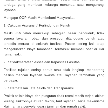
terduga yang membuat keluarga menunda atau mengurangi
layanan.
Mengapa OOP Masih Membebani Masyarakat
1. Cakupan Asuransi ≠ Perlindungan Penuh
Meski JKN telah mencakup sebagian besar penduduk, tidak
semua layanan, obat, dan prosedur ditanggung penuh atau
tersedia merata di seluruh fasilitas. Pasien sering kali tetap
mengeluarkan biaya tambahan, termasuk membeli obat di luar
rumah sakit.
2. Ketidakmerataan Akses dan Kapasitas Fasilitas
Fasilitas rujukan sering penuh atau tidak lengkap, mendorong
pasien mencari layanan swasta atau layanan tambahan yang
berbayar.
3. Keterbatasan Tata Kelola dan Transparansi
Praktik selisih biaya dan pungutan tidak resmi masih terjadi akibat
kurang sinkronnya aturan teknis, tarif layanan, serta mekanisme
klaim antara penyelenggara jaminan dan rumah sakit.