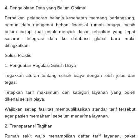
4. Pengelolaan Data yang Belum Optimal
Perbaikan pelaporan belanja kesehatan memang berlangsung,
namun data mengenai beban finansial rumah tangga masih
belum cukup kuat untuk menjadi dasar kebijakan yang tepat
sasaran. Integrasi data ke database global baru mulai
ditingkatkan.
Solusi Praktis
1. Penguatan Regulasi Selisih Biaya
Tegakkan aturan tentang selisih biaya dengan lebih jelas dan
tegas.
Tetapkan tarif maksimum dan kategori layanan yang boleh
dikenai selisih biaya.
Wajibkan setiap fasilitas mempublikasikan standar tarif tersebut
agar pasien memahami sebelum menerima layanan.
2. Transparansi Tagihan
Rumah sakit wajib menampilkan daftar tarif layanan, paket