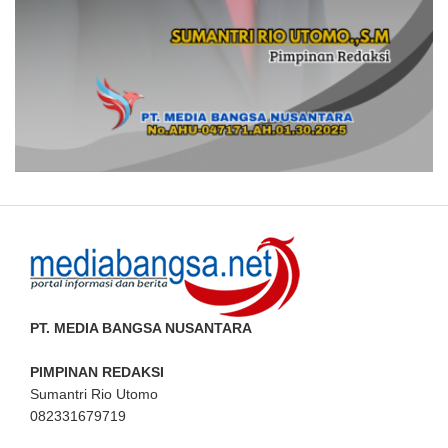
PT. MEDIA BANGSA NUSANTARA
PIMPINAN REDAKSI
Sumantri Rio Utomo
082331679719