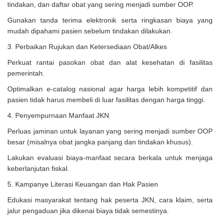
tindakan, dan daftar obat yang sering menjadi sumber OOP.
Gunakan tanda terima elektronik serta ringkasan biaya yang
mudah dipahami pasien sebelum tindakan dilakukan.
3. Perbaikan Rujukan dan Ketersediaan Obat/Alkes
Perkuat rantai pasokan obat dan alat kesehatan di fasilitas
pemerintah.
Optimalkan e-catalog nasional agar harga lebih kompetitif dan
pasien tidak harus membeli di luar fasilitas dengan harga tinggi.
4. Penyempurnaan Manfaat JKN
Perluas jaminan untuk layanan yang sering menjadi sumber OOP
besar (misalnya obat jangka panjang dan tindakan khusus).
Lakukan evaluasi biaya-manfaat secara berkala untuk menjaga
keberlanjutan fiskal.
5. Kampanye Literasi Keuangan dan Hak Pasien
Edukasi masyarakat tentang hak peserta JKN, cara klaim, serta
jalur pengaduan jika dikenai biaya tidak semestinya.