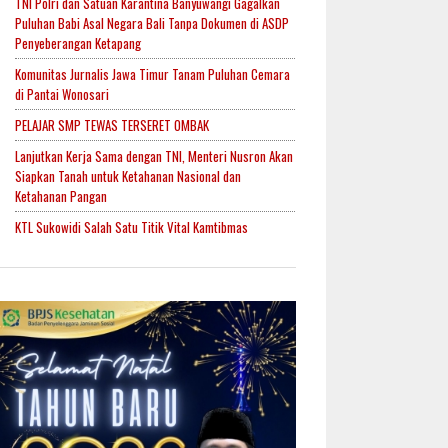
TNI Polri dan Satuan Karantina Banyuwangi Gagalkan
Puluhan Babi Asal Negara Bali Tanpa Dokumen di ASDP
Penyeberangan Ketapang
Komunitas Jurnalis Jawa Timur Tanam Puluhan Cemara
di Pantai Wonosari
PELAJAR SMP TEWAS TERSERET OMBAK
Lanjutkan Kerja Sama dengan TNI, Menteri Nusron Akan
Siapkan Tanah untuk Ketahanan Nasional dan
Ketahanan Pangan
KTL Sukowidi Salah Satu Titik Vital Kamtibmas