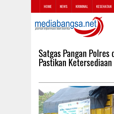
HOME
NEWS
KRIMINAL
KESEHATAN
Satgas Pangan Polres
Pastikan Ketersediaa