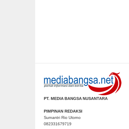
PT. MEDIA BANGSA NUSANTARA
PIMPINAN REDAKSI
Sumantri Rio Utomo
082331679719