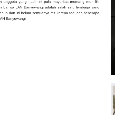
n anggota yang hadir ini pula mayoritas memang memiliki
an bahwa LAN Banyuwangi adalah salah satu lembaga yang
apun dan ini belum semuanya mz karena tadi ada beberapa
 LAN Banyuwangi.