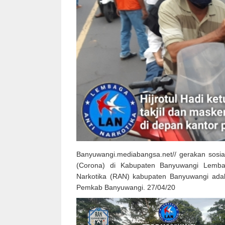
Banyuwangi.mediabangsa.net// gerakan sosi
(Corona) di Kabupaten Banyuwangi Lemba
Narkotika (RAN) kabupaten Banyuwangi adaka
Pemkab Banyuwangi. 27/04/20