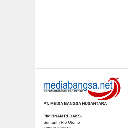
PT. MEDIA BANGSA NUSANTARA
PIMPINAN REDAKSI
Sumantri Rio Utomo