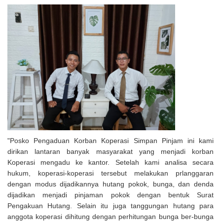
"Posko Pengaduan Korban Koperasi Simpan Pinjam ini kami
dirikan lantaran banyak masyarakat yang menjadi korban
Koperasi mengadu ke kantor. Setelah kami analisa secara
hukum, koperasi-koperasi tersebut melakukan prlanggaran
dengan modus dijadikannya hutang pokok, bunga, dan denda
dijadikan menjadi pinjaman pokok dengan bentuk Surat
Pengakuan Hutang. Selain itu juga tanggungan hutang para
anggota koperasi dihitung dengan perhitungan bunga ber-bunga