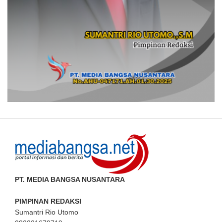
PT. MEDIA BANGSA NUSANTARA
PIMPINAN REDAKSI
Sumantri Rio Utomo