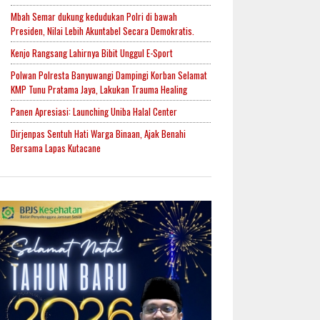
Mbah Semar dukung kedudukan Polri di bawah
Presiden, Nilai Lebih Akuntabel Secara Demokratis.
Kenjo Rangsang Lahirnya Bibit Unggul E-Sport
Polwan Polresta Banyuwangi Dampingi Korban Selamat
KMP Tunu Pratama Jaya, Lakukan Trauma Healing
Panen Apresiasi: Launching Uniba Halal Center
Dirjenpas Sentuh Hati Warga Binaan, Ajak Benahi
Bersama Lapas Kutacane