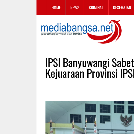
HOME
NEWS
KRIMINAL
KESEHATAN
IPSI Banyuwangi Sabet
Kejuaraan Provinsi IPS