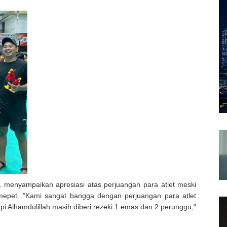
, menyampaikan apresiasi atas perjuangan para atlet meski
epet. "Kami sangat bangga dengan perjuangan para atlet
 Alhamdulillah masih diberi rezeki 1 emas dan 2 perunggu,"