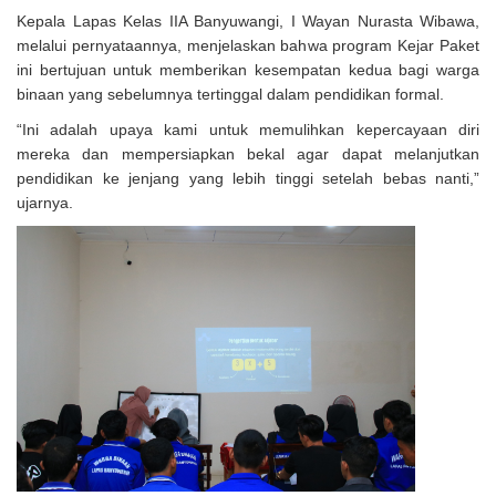
Kepala Lapas Kelas IIA Banyuwangi, I Wayan Nurasta Wibawa,
melalui pernyataannya, menjelaskan bahwa program Kejar Paket
ini bertujuan untuk memberikan kesempatan kedua bagi warga
binaan yang sebelumnya tertinggal dalam pendidikan formal.
“Ini adalah upaya kami untuk memulihkan kepercayaan diri
mereka dan mempersiapkan bekal agar dapat melanjutkan
pendidikan ke jenjang yang lebih tinggi setelah bebas nanti,”
ujarnya.