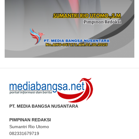
PT. MEDIA BANGSA NUSANTARA
PIMPINAN REDAKSI
Sumantri Rio Utomo
082331679719