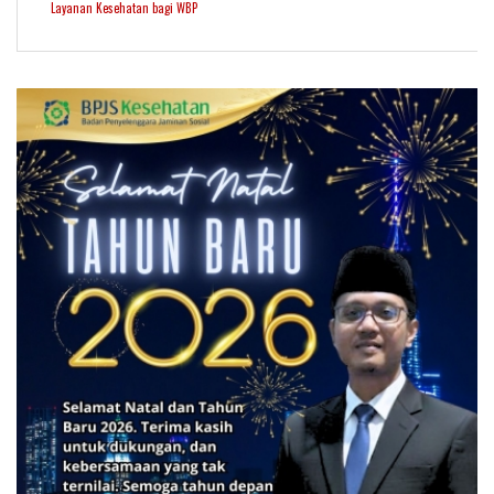
Layanan Kesehatan bagi WBP