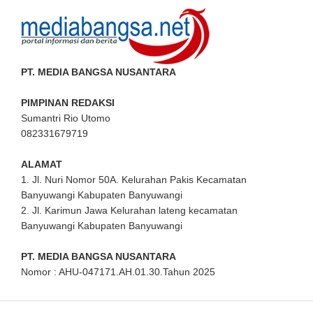
PT. MEDIA BANGSA NUSANTARA
PIMPINAN REDAKSI
Sumantri Rio Utomo
082331679719
ALAMAT
1. Jl. Nuri Nomor 50A. Kelurahan Pakis Kecamatan
Banyuwangi Kabupaten Banyuwangi
2. Jl. Karimun Jawa Kelurahan lateng kecamatan
Banyuwangi Kabupaten Banyuwangi
PT. MEDIA BANGSA NUSANTARA
Nomor : AHU-047171.AH.01.30.Tahun 2025