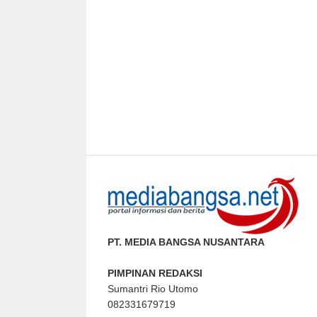
PT. MEDIA BANGSA NUSANTARA
PIMPINAN REDAKSI
Sumantri Rio Utomo
082331679719