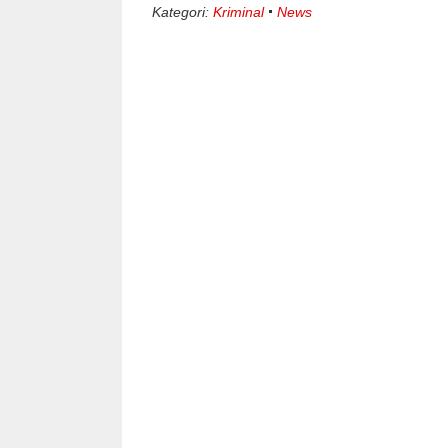
Kategori:
Kriminal
News