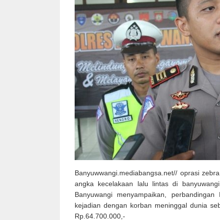
Banyuwwangi.mediabangsa.net// oprasi zebra
angka kecelakaan lalu lintas di banyuwangi
Banyuwangi menyampaikan, perbandingan 
kejadian dengan korban meninggal dunia seb
Rp.64.700.000,-