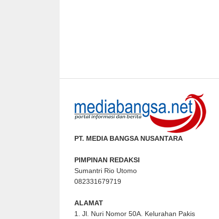
PT. MEDIA BANGSA NUSANTARA
PIMPINAN REDAKSI
Sumantri Rio Utomo
082331679719
ALAMAT
1. Jl. Nuri Nomor 50A. Kelurahan Pakis