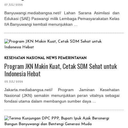
07 JULI 2026
Banyuwangi.mediabangsa.net// Lahan Sarana Asimilasi dan
Edukasi (SAE) Paswangi milik Lembaga Pemasyarakatan Kelas
IIA Banyuwangi kembali menunjukkan …
KESEHATAN
NASIONAL
NEWS
PEMERINTAHAN
Program JKN Makin Kuat, Cetak SDM Sehat untuk
Indonesia Hebat
02 JULI 2026
Jakarta.mediabangsa.net// Program Jaminan Kesehatan
Nasional (JKN) semakin menunjukkan peran vitalnya sebagai
fondasi utama dalam membangun sumber daya …