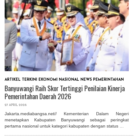
ARTIKEL TERKINI
EKONOMI
NASIONAL
NEWS
PEMERINTAHAN
Banyuwangi Raih Skor Tertinggi Penilaian Kinerja
Pemerintahan Daerah 2026
27 APRIL 2026
Jakarta.mediabangsa.net// Kementerian Dalam Negeri
menetapkan Kabupaten Banyuwangi sebagai peringkat
pertama nasional untuk kategori kabupaten dengan status …