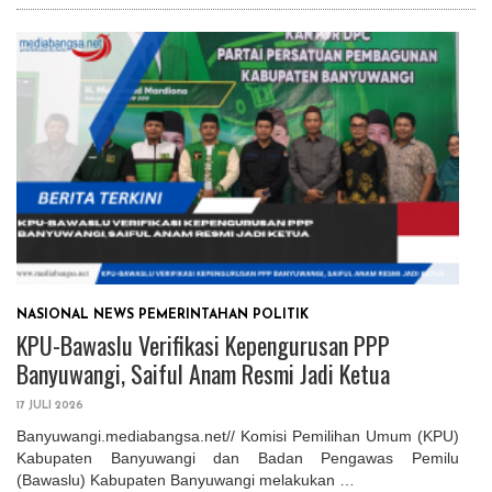
NASIONAL
NEWS
PEMERINTAHAN
POLITIK
KPU-Bawaslu Verifikasi Kepengurusan PPP
Banyuwangi, Saiful Anam Resmi Jadi Ketua
17 JULI 2026
Banyuwangi.mediabangsa.net// Komisi Pemilihan Umum (KPU)
Kabupaten Banyuwangi dan Badan Pengawas Pemilu
(Bawaslu) Kabupaten Banyuwangi melakukan …