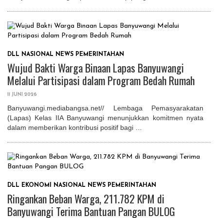
DLL
NASIONAL
NEWS
PEMERINTAHAN
Wujud Bakti Warga Binaan Lapas Banyuwangi
Melalui Partisipasi dalam Program Bedah Rumah
11 JUNI 2026
Banyuwangi.mediabangsa.net// Lembaga Pemasyarakatan
(Lapas) Kelas IIA Banyuwangi menunjukkan komitmen nyata
dalam memberikan kontribusi positif bagi …
DLL
EKONOMI
NASIONAL
NEWS
PEMERINTAHAN
Ringankan Beban Warga, 211.782 KPM di
Banyuwangi Terima Bantuan Pangan BULOG