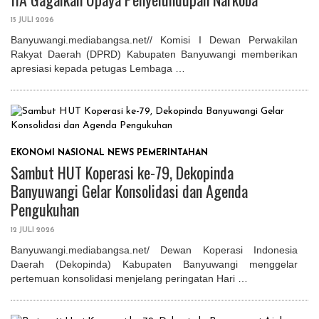
15 JULI 2026
Banyuwangi.mediabangsa.net// Komisi I Dewan Perwakilan
Rakyat Daerah (DPRD) Kabupaten Banyuwangi memberikan
apresiasi kepada petugas Lembaga …
EKONOMI
NASIONAL
NEWS
PEMERINTAHAN
Sambut HUT Koperasi ke-79, Dekopinda
Banyuwangi Gelar Konsolidasi dan Agenda
Pengukuhan
12 JULI 2026
Banyuwangi.mediabangsa.net/ Dewan Koperasi Indonesia
Daerah (Dekopinda) Kabupaten Banyuwangi menggelar
pertemuan konsolidasi menjelang peringatan Hari …