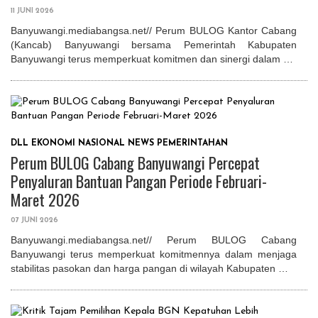
11 JUNI 2026
Banyuwangi.mediabangsa.net// Perum BULOG Kantor Cabang
(Kancab) Banyuwangi bersama Pemerintah Kabupaten
Banyuwangi terus memperkuat komitmen dan sinergi dalam …
DLL
EKONOMI
NASIONAL
NEWS
PEMERINTAHAN
Perum BULOG Cabang Banyuwangi Percepat
Penyaluran Bantuan Pangan Periode Februari-
Maret 2026
07 JUNI 2026
Banyuwangi.mediabangsa.net// Perum BULOG Cabang
Banyuwangi terus memperkuat komitmennya dalam menjaga
stabilitas pasokan dan harga pangan di wilayah Kabupaten …