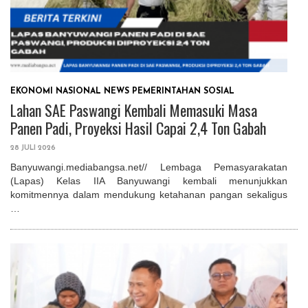
EKONOMI
NASIONAL
NEWS
PEMERINTAHAN
SOSIAL
Lahan SAE Paswangi Kembali Memasuki Masa
Panen Padi, Proyeksi Hasil Capai 2,4 Ton Gabah
28 JULI 2026
Banyuwangi.mediabangsa.net// Lembaga Pemasyarakatan
(Lapas) Kelas IIA Banyuwangi kembali menunjukkan
komitmennya dalam mendukung ketahanan pangan sekaligus
…