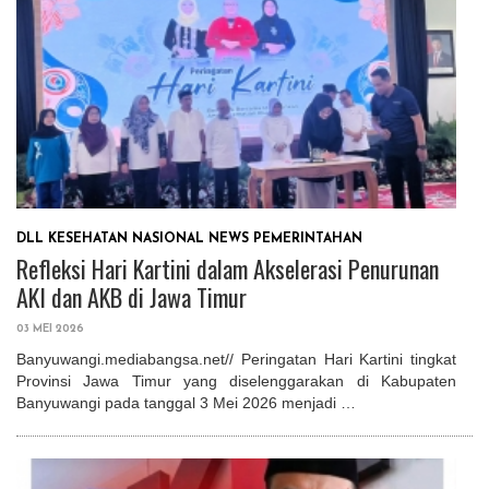
DLL
KESEHATAN
NASIONAL
NEWS
PEMERINTAHAN
Refleksi Hari Kartini dalam Akselerasi Penurunan
AKI dan AKB di Jawa Timur
03 MEI 2026
Banyuwangi.mediabangsa.net// Peringatan Hari Kartini tingkat
Provinsi Jawa Timur yang diselenggarakan di Kabupaten
Banyuwangi pada tanggal 3 Mei 2026 menjadi …