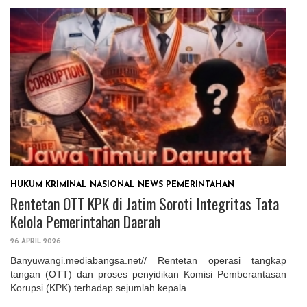
HUKUM
KRIMINAL
NASIONAL
NEWS
PEMERINTAHAN
Rentetan OTT KPK di Jatim Soroti Integritas Tata
Kelola Pemerintahan Daerah
26 APRIL 2026
Banyuwangi.mediabangsa.net// Rentetan operasi tangkap
tangan (OTT) dan proses penyidikan Komisi Pemberantasan
Korupsi (KPK) terhadap sejumlah kepala …