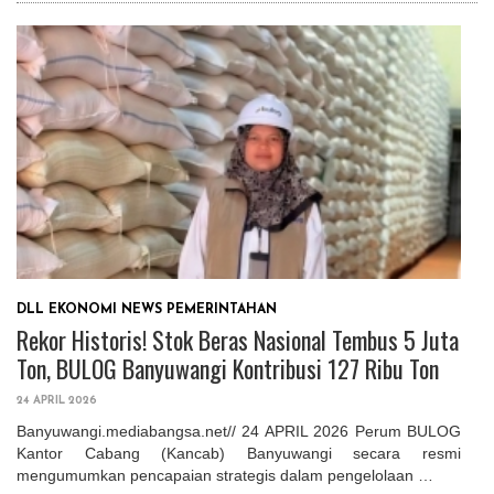
DLL
EKONOMI
NEWS
PEMERINTAHAN
Rekor Historis! Stok Beras Nasional Tembus 5 Juta
Ton, BULOG Banyuwangi Kontribusi 127 Ribu Ton
24 APRIL 2026
Banyuwangi.mediabangsa.net// 24 APRIL 2026 Perum BULOG
Kantor Cabang (Kancab) Banyuwangi secara resmi
mengumumkan pencapaian strategis dalam pengelolaan …