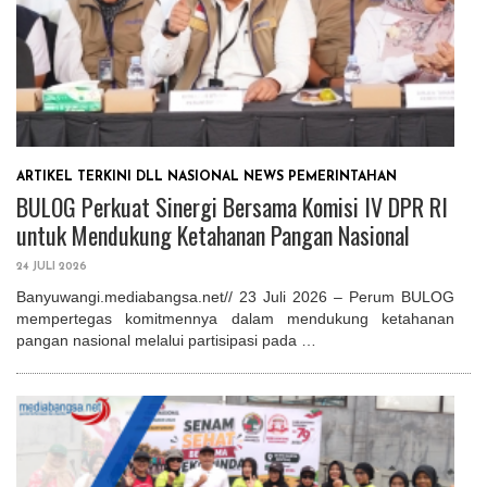
ARTIKEL TERKINI
DLL
NASIONAL
NEWS
PEMERINTAHAN
BULOG Perkuat Sinergi Bersama Komisi IV DPR RI
untuk Mendukung Ketahanan Pangan Nasional
24 JULI 2026
Banyuwangi.mediabangsa.net// 23 Juli 2026 – Perum BULOG
mempertegas komitmennya dalam mendukung ketahanan
pangan nasional melalui partisipasi pada …