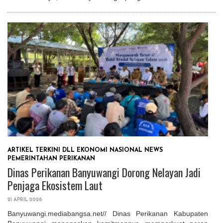
ARTIKEL TERKINI
DLL
EKONOMI
NASIONAL
NEWS
PEMERINTAHAN
PERIKANAN
Dinas Perikanan Banyuwangi Dorong Nelayan Jadi
Penjaga Ekosistem Laut
21 APRIL 2026
Banyuwangi.mediabangsa.net// Dinas Perikanan Kabupaten