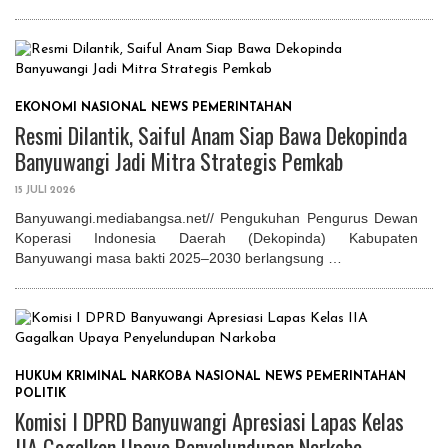
EKONOMI
NASIONAL
NEWS
PEMERINTAHAN
Resmi Dilantik, Saiful Anam Siap Bawa Dekopinda
Banyuwangi Jadi Mitra Strategis Pemkab
15 JULI 2026
Banyuwangi.mediabangsa.net// Pengukuhan Pengurus Dewan
Koperasi Indonesia Daerah (Dekopinda) Kabupaten
Banyuwangi masa bakti 2025–2030 berlangsung …
HUKUM
KRIMINAL
NARKOBA
NASIONAL
NEWS
PEMERINTAHAN
POLITIK
Komisi I DPRD Banyuwangi Apresiasi Lapas Kelas
IIA Gagalkan Upaya Penyelundupan Narkoba