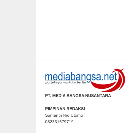
PT. MEDIA BANGSA NUSANTARA
PIMPINAN REDAKSI
Sumantri Rio Utomo
082331679719