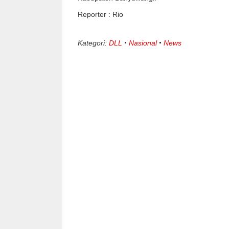
Reporter : Rio
Kategori:
DLL
Nasional
News